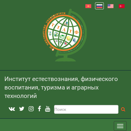
Институт естествознания, физического
воспитания, туризма и аграрных
технологий