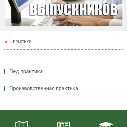
ПРАКТИКИ
Пед.практика
Производственная практика