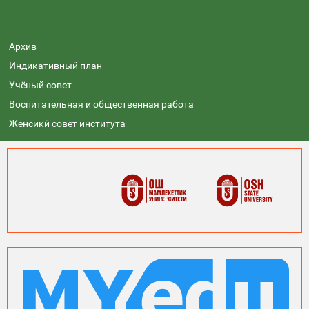
Архив
Индикативный план
Учёный совет
Воспитательная и общественная работа
Женсикй совет института