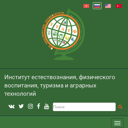
Институт естествознания, физического
воспитания, туризма и аграрных
технологий