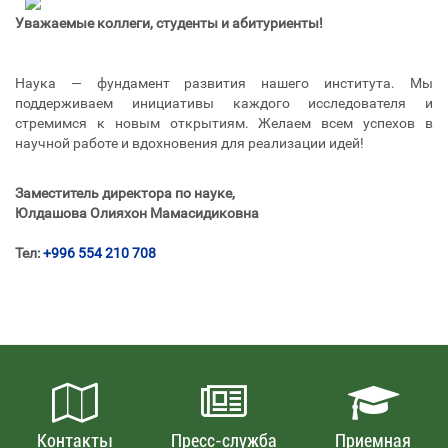
Уважаемые коллеги, студенты и абитуриенты!
Наука — фундамент развития нашего института. Мы
поддерживаем инициативы каждого исследователя и
стремимся к новым открытиям. Желаем всем успехов в
научной работе и вдохновения для реализации идей!
Заместитель директора по науке,
Юлдашова Олияхон Мамасидиковна
Тел:
+996 554 210 708
Контакты
Пресс-служба
Приемная