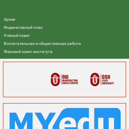
Архив
Индикативный план
Учёный совет
Воспитательная и общественная работа
Женсикй совет института