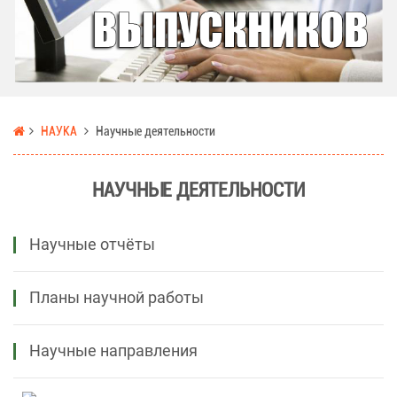
НАУКА
Научные деятельности
НАУЧНЫЕ ДЕЯТЕЛЬНОСТИ
Научные отчёты
Планы научной работы
Научные направления