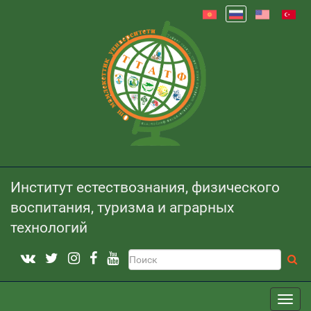
Институт естествознания, физического
воспитания, туризма и аграрных
технологий