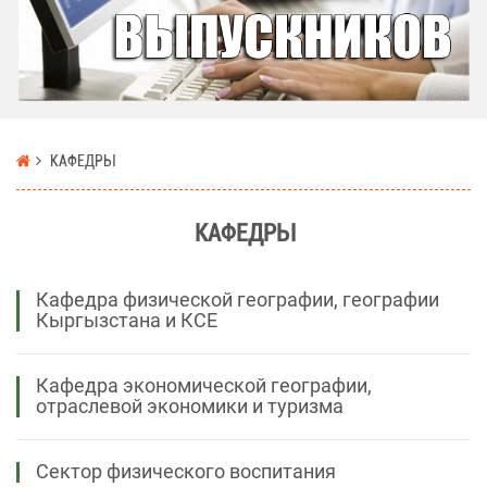
КАФЕДРЫ
КАФЕДРЫ
Кафедра физической географии, географии
Кыргызстана и КСЕ
Кафедра экономической географии,
отраслевой экономики и туризма
Сектор физического воспитания