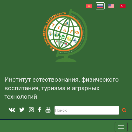
Институт естествознания, физического
воспитания, туризма и аграрных
технологий