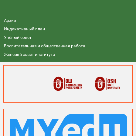
Архив
Индикативный план
Учёный совет
Воспитательная и общественная работа
Женсикй совет института