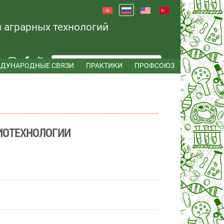
и аграрных технологий
ДУНАРОДНЫЕ СВЯЗИ
ПРАКТИКИ
ПРОФСОЮЗ
ИОТЕХНОЛОГИИ