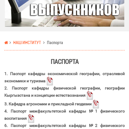
НАШ ИНСТИТУТ
Паспорта
ПАСПОРТА
1. Паспорт кафедры экономической географии, отраслевой
экономики и туризма
2. Паспорт кафедры физической географии, географии
Кыргызстана и концепции естествознания
3. Кафедра агрономии и прикладной геодезии
4. Паспорт межфакультетской кафедры №1 физического
воспитания
6. Паспорт межфакультетской кафедры №2 физического