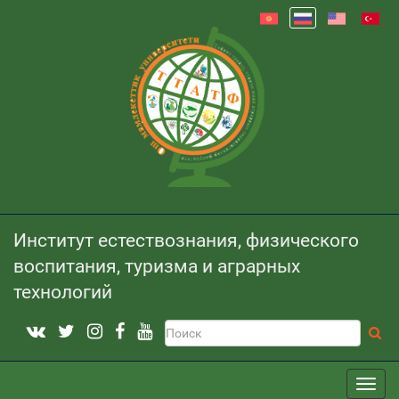
Институт естествознания, физического
воспитания, туризма и аграрных
технологий