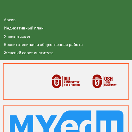
Архив
Индикативный план
Учёный совет
Воспитательная и общественная работа
Женсикй совет института