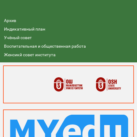
Архив
Индикативный план
Учёный совет
Воспитательная и общественная работа
Женсикй совет института