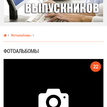
Фотоальбомы
ФОТОАЛЬБОМЫ
22