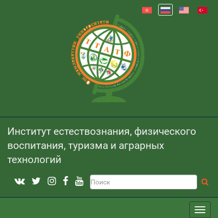
Институт естествознания, физического
воспитания, туризма и аграрных
технологий