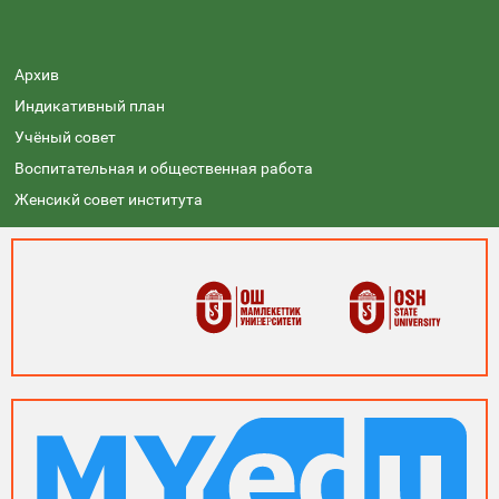
Архив
Индикативный план
Учёный совет
Воспитательная и общественная работа
Женсикй совет института