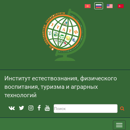
Институт естествознания, физического
воспитания, туризма и аграрных
технологий