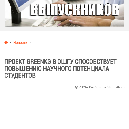
Новости
ПРОЕКТ GREENKG В ОШГУ СПОСОБСТВУЕТ
ПОВЫШЕНИЮ НАУЧНОГО ПОТЕНЦИАЛА
СТУДЕНТОВ
2026-05-26 03:57:38
80